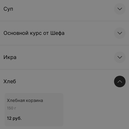
Суп
Основной курс от Шефа
Икра
Хлеб
Хлебная корзина
150 г
12 руб.