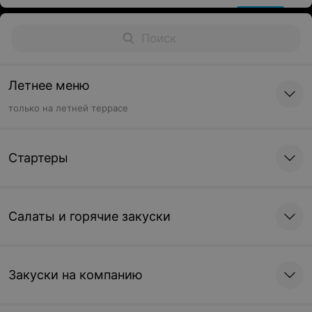
Летнее меню
только на летней террасе
Стартеры
Салаты и горячие закуски
Закуски на компанию