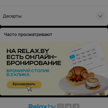
Десерты
Часто просматривают