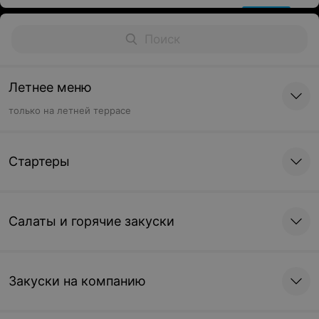
Летнее меню
только на летней террасе
Стартеры
Салаты и горячие закуски
Закуски на компанию