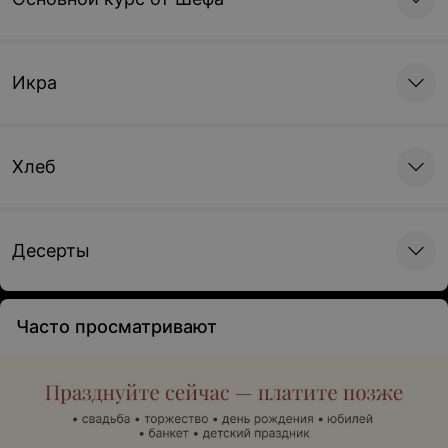
Икра
Хлеб
Десерты
Часто просматривают